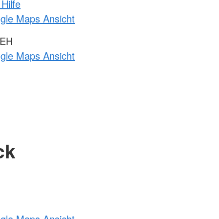
Hilfe
ogle Maps Ansicht
 EH
ogle Maps Ansicht
ck
ogle Maps Ansicht