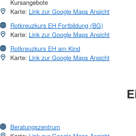
Kursangebote
Karte:
Link zur Google Maps Ansicht
Rotkreuzkurs EH Fortbildung (BG)
Karte:
Link zur Google Maps Ansicht
Rotkreuzkurs EH am Kind
Karte:
Link zur Google Maps Ansicht
E
Beratungszentrum
Karte:
Link zur Google Maps Ansicht