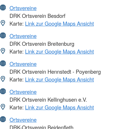
Ortsvereine
DRK Ortsverein Besdorf
Karte:
Link zur Google Maps Ansicht
Ortsvereine
DRK Ortsverein Breitenburg
Karte:
Link zur Google Maps Ansicht
Ortsvereine
DRK Ortsverein Hennstedt - Poyenberg
Karte:
Link zur Google Maps Ansicht
Ortsvereine
DRK Ortsverein Kellinghusen e.V.
Karte:
Link zur Google Maps Ansicht
Ortsvereine
DRK-Ortsverein Beidenfleth