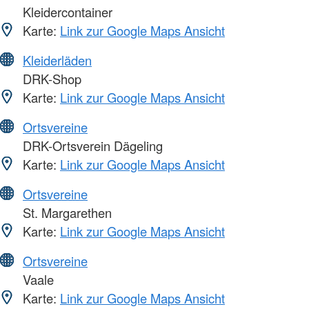
Kleidercontainer
Karte:
Link zur Google Maps Ansicht
Kleiderläden
DRK-Shop
Karte:
Link zur Google Maps Ansicht
Ortsvereine
DRK-Ortsverein Dägeling
Karte:
Link zur Google Maps Ansicht
Ortsvereine
St. Margarethen
Karte:
Link zur Google Maps Ansicht
Ortsvereine
Vaale
Karte:
Link zur Google Maps Ansicht