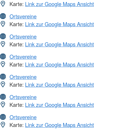
Karte:
Link zur Google Maps Ansicht
Ortsvereine
Karte:
Link zur Google Maps Ansicht
Ortsvereine
Karte:
Link zur Google Maps Ansicht
Ortsvereine
Karte:
Link zur Google Maps Ansicht
Ortsvereine
Karte:
Link zur Google Maps Ansicht
Ortsvereine
Karte:
Link zur Google Maps Ansicht
Ortsvereine
Karte:
Link zur Google Maps Ansicht