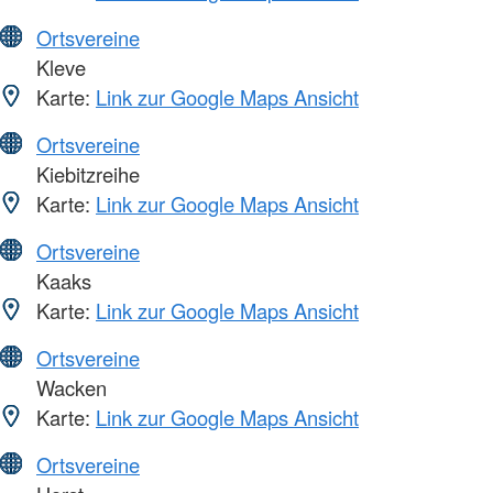
Ortsvereine
Kleve
Karte:
Link zur Google Maps Ansicht
Ortsvereine
Kiebitzreihe
Karte:
Link zur Google Maps Ansicht
Ortsvereine
Kaaks
Karte:
Link zur Google Maps Ansicht
Ortsvereine
Wacken
Karte:
Link zur Google Maps Ansicht
Ortsvereine