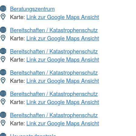
Beratungszentrum
Karte:
Link zur Google Maps Ansicht
Bereitschaften / Katastrophenschutz
Karte:
Link zur Google Maps Ansicht
Bereitschaften / Katastrophenschutz
Karte:
Link zur Google Maps Ansicht
Bereitschaften / Katastrophenschutz
Karte:
Link zur Google Maps Ansicht
Bereitschaften / Katastrophenschutz
Karte:
Link zur Google Maps Ansicht
Bereitschaften / Katastrophenschutz
Karte:
Link zur Google Maps Ansicht