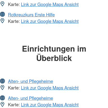
Karte:
Link zur Google Maps Ansicht
Rotkreuzkurs Erste Hilfe
Karte:
Link zur Google Maps Ansicht
Einrichtungen im
Überblick
Alten- und Pflegeheime
Karte:
Link zur Google Maps Ansicht
Alten- und Pflegeheime
Karte:
Link zur Google Maps Ansicht