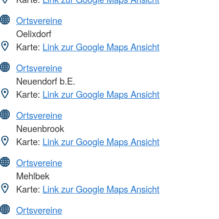
Ortsvereine
Oelixdorf
Karte:
Link zur Google Maps Ansicht
Ortsvereine
Neuendorf b.E.
Karte:
Link zur Google Maps Ansicht
Ortsvereine
Neuenbrook
Karte:
Link zur Google Maps Ansicht
Ortsvereine
Mehlbek
Karte:
Link zur Google Maps Ansicht
Ortsvereine