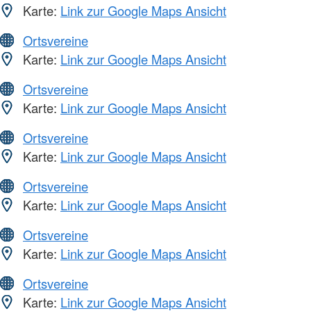
Karte:
Link zur Google Maps Ansicht
Ortsvereine
Karte:
Link zur Google Maps Ansicht
Ortsvereine
Karte:
Link zur Google Maps Ansicht
Ortsvereine
Karte:
Link zur Google Maps Ansicht
Ortsvereine
Karte:
Link zur Google Maps Ansicht
Ortsvereine
Karte:
Link zur Google Maps Ansicht
Ortsvereine
Karte:
Link zur Google Maps Ansicht