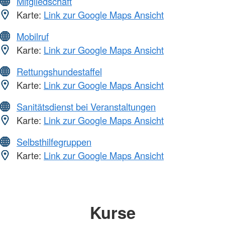
Mitgliedschaft
Karte:
Link zur Google Maps Ansicht
Mobilruf
Karte:
Link zur Google Maps Ansicht
Rettungshundestaffel
Karte:
Link zur Google Maps Ansicht
Sanitätsdienst bei Veranstaltungen
Karte:
Link zur Google Maps Ansicht
Selbsthilfegruppen
Karte:
Link zur Google Maps Ansicht
Kurse