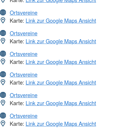
Ortsvereine
Karte:
Link zur Google Maps Ansicht
Ortsvereine
Karte:
Link zur Google Maps Ansicht
Ortsvereine
Karte:
Link zur Google Maps Ansicht
Ortsvereine
Karte:
Link zur Google Maps Ansicht
Ortsvereine
Karte:
Link zur Google Maps Ansicht
Ortsvereine
Karte:
Link zur Google Maps Ansicht