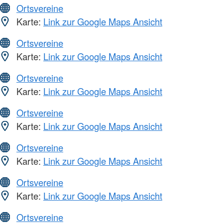
Ortsvereine
Karte:
Link zur Google Maps Ansicht
Ortsvereine
Karte:
Link zur Google Maps Ansicht
Ortsvereine
Karte:
Link zur Google Maps Ansicht
Ortsvereine
Karte:
Link zur Google Maps Ansicht
Ortsvereine
Karte:
Link zur Google Maps Ansicht
Ortsvereine
Karte:
Link zur Google Maps Ansicht
Ortsvereine