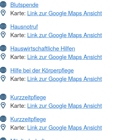
Blutspende
Karte:
Link zur Google Maps Ansicht
Hausnotruf
Karte:
Link zur Google Maps Ansicht
Hauswirtschaftliche Hilfen
Karte:
Link zur Google Maps Ansicht
Hilfe bei der Körperpflege
Karte:
Link zur Google Maps Ansicht
Kurzzeitpflege
Karte:
Link zur Google Maps Ansicht
Kurzzeitpflege
Karte:
Link zur Google Maps Ansicht