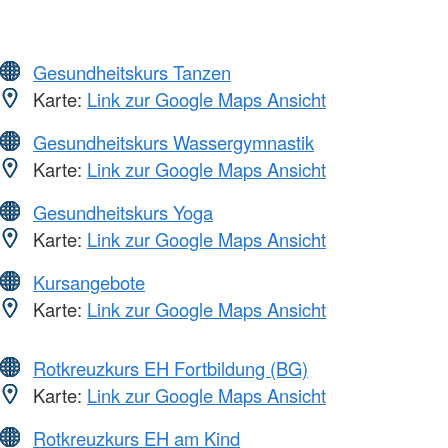
Gesundheitskurs Tanzen
Karte:
Link zur Google Maps Ansicht
Gesundheitskurs Wassergymnastik
Karte:
Link zur Google Maps Ansicht
Gesundheitskurs Yoga
Karte:
Link zur Google Maps Ansicht
Kursangebote
Karte:
Link zur Google Maps Ansicht
Rotkreuzkurs EH Fortbildung (BG)
Karte:
Link zur Google Maps Ansicht
Rotkreuzkurs EH am Kind