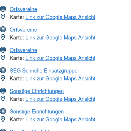
Ortsvereine
Karte:
Link zur Google Maps Ansicht
Ortsvereine
Karte:
Link zur Google Maps Ansicht
Ortsvereine
Karte:
Link zur Google Maps Ansicht
SEG Schnelle Einsatzgruppe
Karte:
Link zur Google Maps Ansicht
Sonstige Einrichtungen
Karte:
Link zur Google Maps Ansicht
Sonstige Einrichtungen
Karte:
Link zur Google Maps Ansicht