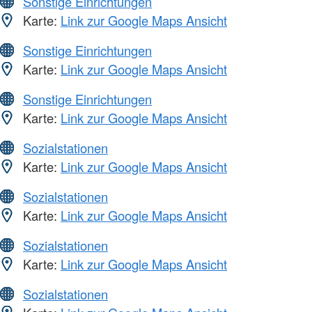
Sonstige Einrichtungen
Karte:
Link zur Google Maps Ansicht
Sonstige Einrichtungen
Karte:
Link zur Google Maps Ansicht
Sonstige Einrichtungen
Karte:
Link zur Google Maps Ansicht
Sozialstationen
Karte:
Link zur Google Maps Ansicht
Sozialstationen
Karte:
Link zur Google Maps Ansicht
Sozialstationen
Karte:
Link zur Google Maps Ansicht
Sozialstationen