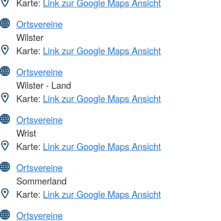
Karte:
Link zur Google Maps Ansicht
Ortsvereine
Wilster
Karte:
Link zur Google Maps Ansicht
Ortsvereine
Wilster - Land
Karte:
Link zur Google Maps Ansicht
Ortsvereine
Wrist
Karte:
Link zur Google Maps Ansicht
Ortsvereine
Sommerland
Karte:
Link zur Google Maps Ansicht
Ortsvereine