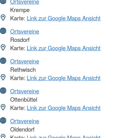
Ortsvereine
Krempe
Karte:
Link zur Google Maps Ansicht
Ortsvereine
Rosdorf
Karte:
Link zur Google Maps Ansicht
Ortsvereine
Rethwisch
Karte:
Link zur Google Maps Ansicht
Ortsvereine
Ottenbüttel
Karte:
Link zur Google Maps Ansicht
Ortsvereine
Oldendorf
Karte:
Link zur Google Maps Ansicht