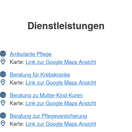
Dienstleistungen
Ambulante Pflege
Karte:
Link zur Google Maps Ansicht
Beratung für Krebskranke
Karte:
Link zur Google Maps Ansicht
Beratung zu Mutter-Kind-Kuren
Karte:
Link zur Google Maps Ansicht
Beratung zur Pflegeversicherung
Karte:
Link zur Google Maps Ansicht