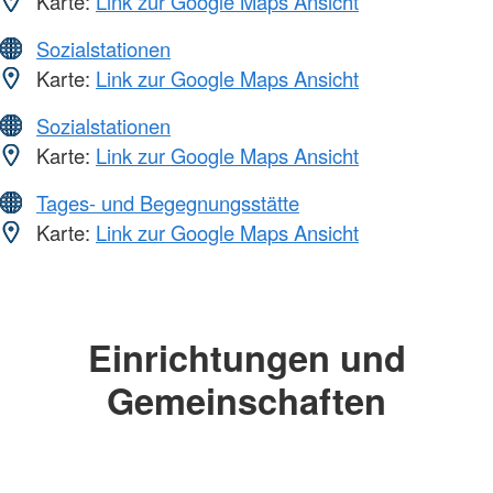
Karte:
Link zur Google Maps Ansicht
Sozialstationen
Karte:
Link zur Google Maps Ansicht
Sozialstationen
Karte:
Link zur Google Maps Ansicht
Tages- und Begegnungsstätte
Karte:
Link zur Google Maps Ansicht
Einrichtungen und
Gemeinschaften