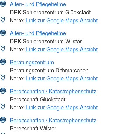
Alten- und Pflegeheime
DRK-Seniorenzentrum Glückstadt
Karte:
Link zur Google Maps Ansicht
Alten- und Pflegeheime
DRK-Seniorenzentrum Wilster
Karte:
Link zur Google Maps Ansicht
Beratungszentrum
Beratungszentrum Dithmarschen
Karte:
Link zur Google Maps Ansicht
Bereitschaften / Katastrophenschutz
Bereitschaft Glückstadt
Karte:
Link zur Google Maps Ansicht
Bereitschaften / Katastrophenschutz
Bereitschaft Wilster