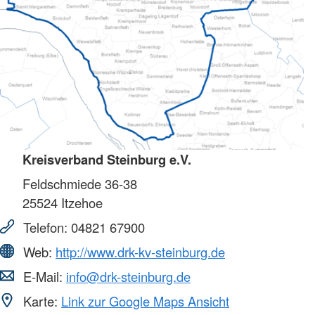
Kreisverband Steinburg e.V.
Feldschmiede 36-38
25524
Itzehoe
Telefon:
04821 67900
Web:
http://www.drk-kv-steinburg.de
E-Mail:
info@drk-steinburg.de
Karte:
Link zur Google Maps Ansicht