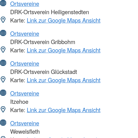
Ortsvereine
DRK-Ortsverein Heiligenstedten
Karte:
Link zur Google Maps Ansicht
Ortsvereine
DRK-Ortsverein Gribbohm
Karte:
Link zur Google Maps Ansicht
Ortsvereine
DRK-Ortsverein Glückstadt
Karte:
Link zur Google Maps Ansicht
Ortsvereine
Itzehoe
Karte:
Link zur Google Maps Ansicht
Ortsvereine
Wewelsfleth