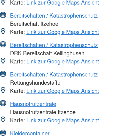
Karte:
Link zur Google Maps Ansicht
Bereitschaften / Katastrophenschutz
Bereitschaft Itzehoe
Karte:
Link zur Google Maps Ansicht
Bereitschaften / Katastrophenschutz
DRK Bereitschaft Kellinghusen
Karte:
Link zur Google Maps Ansicht
Bereitschaften / Katastrophenschutz
Rettungshundestaffel
Karte:
Link zur Google Maps Ansicht
Hausnotrufzentrale
Hausnotrufzentrale Itzehoe
Karte:
Link zur Google Maps Ansicht
Kleidercontainer