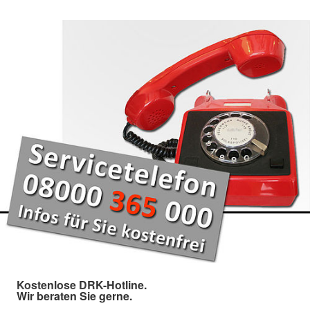
Kostenlose DRK-Hotline.
Wir beraten Sie gerne.