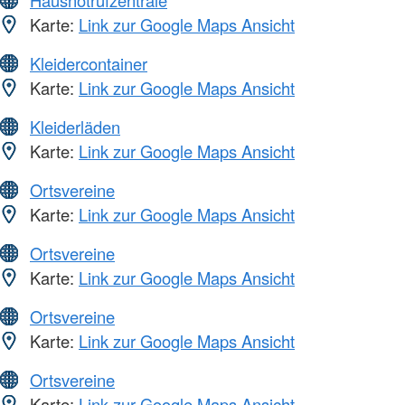
Hausnotrufzentrale
Karte:
Link zur Google Maps Ansicht
Kleidercontainer
Karte:
Link zur Google Maps Ansicht
Kleiderläden
Karte:
Link zur Google Maps Ansicht
Ortsvereine
Karte:
Link zur Google Maps Ansicht
Ortsvereine
Karte:
Link zur Google Maps Ansicht
Ortsvereine
Karte:
Link zur Google Maps Ansicht
Ortsvereine
Karte:
Link zur Google Maps Ansicht