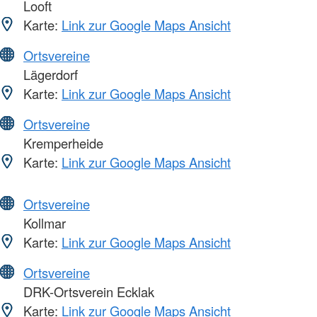
Looft
Karte:
Link zur Google Maps Ansicht
Ortsvereine
Lägerdorf
Karte:
Link zur Google Maps Ansicht
Ortsvereine
Kremperheide
Karte:
Link zur Google Maps Ansicht
Ortsvereine
Kollmar
Karte:
Link zur Google Maps Ansicht
Ortsvereine
DRK-Ortsverein Ecklak
Karte:
Link zur Google Maps Ansicht