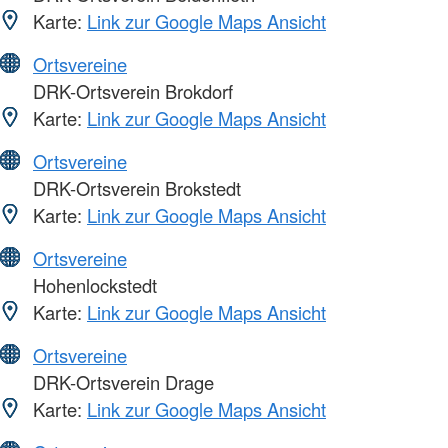
Karte:
Link zur Google Maps Ansicht
Ortsvereine
DRK-Ortsverein Brokdorf
Karte:
Link zur Google Maps Ansicht
Ortsvereine
DRK-Ortsverein Brokstedt
Karte:
Link zur Google Maps Ansicht
Ortsvereine
Hohenlockstedt
Karte:
Link zur Google Maps Ansicht
Ortsvereine
DRK-Ortsverein Drage
Karte:
Link zur Google Maps Ansicht