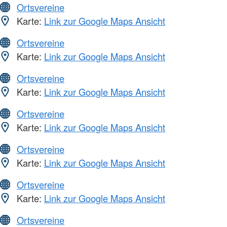
Ortsvereine
Karte:
Link zur Google Maps Ansicht
Ortsvereine
Karte:
Link zur Google Maps Ansicht
Ortsvereine
Karte:
Link zur Google Maps Ansicht
Ortsvereine
Karte:
Link zur Google Maps Ansicht
Ortsvereine
Karte:
Link zur Google Maps Ansicht
Ortsvereine
Karte:
Link zur Google Maps Ansicht
Ortsvereine