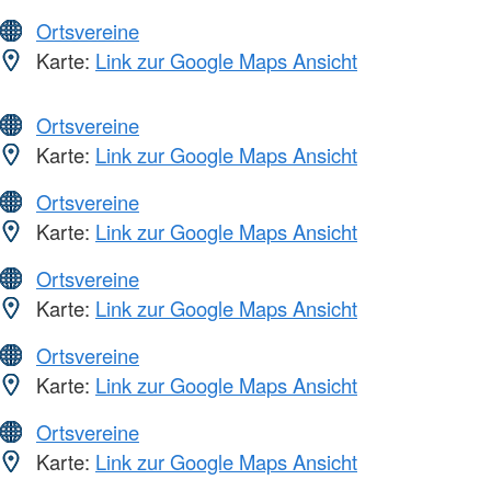
Ortsvereine
Karte:
Link zur Google Maps Ansicht
Ortsvereine
Karte:
Link zur Google Maps Ansicht
Ortsvereine
Karte:
Link zur Google Maps Ansicht
Ortsvereine
Karte:
Link zur Google Maps Ansicht
Ortsvereine
Karte:
Link zur Google Maps Ansicht
Ortsvereine
Karte:
Link zur Google Maps Ansicht