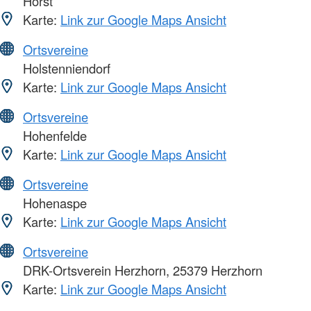
Horst
Karte:
Link zur Google Maps Ansicht
Ortsvereine
Holstenniendorf
Karte:
Link zur Google Maps Ansicht
Ortsvereine
Hohenfelde
Karte:
Link zur Google Maps Ansicht
Ortsvereine
Hohenaspe
Karte:
Link zur Google Maps Ansicht
Ortsvereine
DRK-Ortsverein Herzhorn, 25379 Herzhorn
Karte:
Link zur Google Maps Ansicht