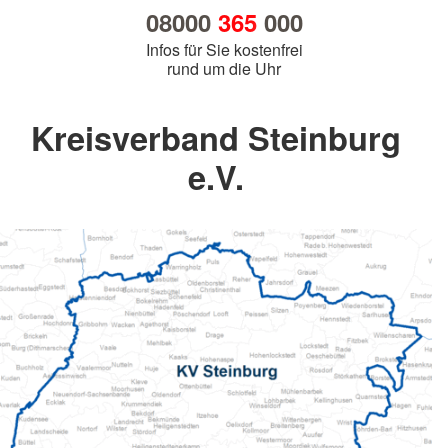
08000
365
000
Infos für Sie kostenfrei
rund um die Uhr
Kreisverband Steinburg
e.V.