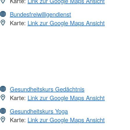
Karte:
Link zur Google Maps Ansicht
Bundesfreiwilligendienst
Karte:
Link zur Google Maps Ansicht
Gesundheitskurs Gedächtnis
Karte:
Link zur Google Maps Ansicht
Gesundheitskurs Yoga
Karte:
Link zur Google Maps Ansicht