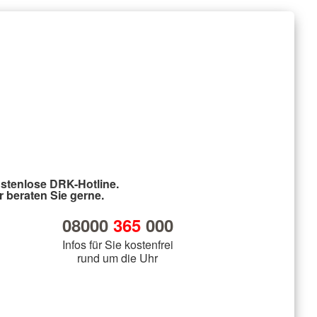
stenlose DRK-Hotline.
r beraten Sie gerne.
08000
365
000
Infos für Sie kostenfrei
rund um die Uhr