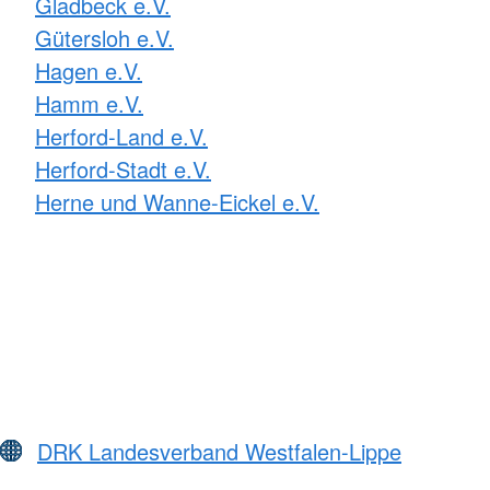
Gladbeck e.V.
Gütersloh e.V.
Hagen e.V.
Hamm e.V.
Herford-Land e.V.
Herford-Stadt e.V.
Herne und Wanne-Eickel e.V.
DRK Landesverband Westfalen-Lippe