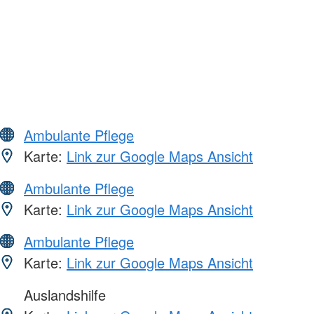
Ambulante Pflege
Karte:
Link zur Google Maps Ansicht
Ambulante Pflege
Karte:
Link zur Google Maps Ansicht
Ambulante Pflege
Karte:
Link zur Google Maps Ansicht
Auslandshilfe