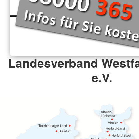
Landesverband Westfa
e.V.