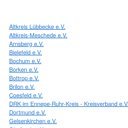
Altkreis Lübbecke e.V.
Altkreis-Meschede e.V.
Arnsberg e.V.
Bielefeld e.V.
Bochum e.V.
Borken e.V.
Bottrop e.V.
Brilon e.V.
Coesfeld e.V.
DRK im Ennepe-Ruhr-Kreis - Kreisverband e.V
Dortmund e.V.
Gelsenkirchen e.V.