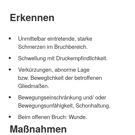
Erkennen
Unmittelbar eintretende, starke
Schmerzen im Bruchbereich.
Schwellung mit Druckempfindlichkeit.
Verkürzungen, abnorme Lage
bzw. Beweglichkeit der betroffenen
Gliedmaßen.
Bewegungseinschränkung und/ oder
Bewegungsunfähigkeit, Schonhaltung.
Beim offenen Bruch: Wunde.
Maßnahmen