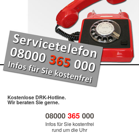
Kostenlose DRK-Hotline.
Wir beraten Sie gerne.
08000
365
000
Infos für Sie kostenfrei
rund um die Uhr