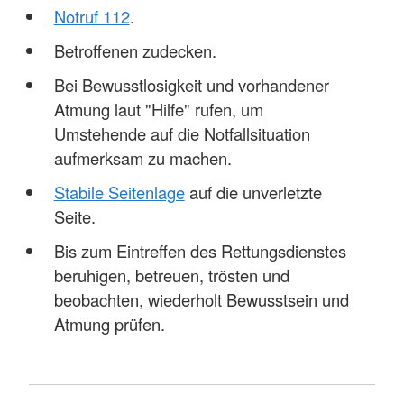
Notruf 112
.
Betroffenen zudecken.
Bei Bewusstlosigkeit und vorhandener
Atmung laut "Hilfe" rufen, um
Umstehende auf die Notfallsituation
aufmerksam zu machen.
Stabile Seitenlage
auf die unverletzte
Seite.
Bis zum Eintreffen des Rettungsdienstes
beruhigen, betreuen, trösten und
beobachten, wiederholt Bewusstsein und
Atmung prüfen.