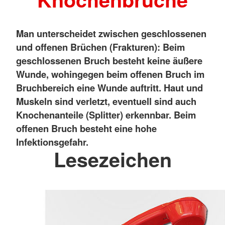
Man unterscheidet zwischen geschlossenen
und offenen Brüchen (Frakturen): Beim
geschlossenen Bruch besteht keine äußere
Wunde, wohingegen beim offenen Bruch im
Bruchbereich eine Wunde auftritt. Haut und
Muskeln sind verletzt, eventuell sind auch
Knochenanteile (Splitter) erkennbar. Beim
offenen Bruch besteht eine hohe
Infektionsgefahr.
Lesezeichen