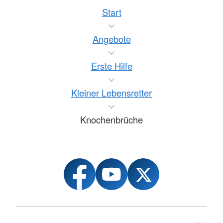
Start
Angebote
Erste Hilfe
Kleiner Lebensretter
Knochenbrüche