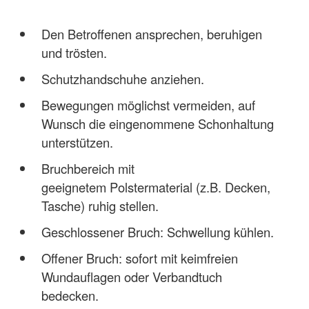
Den Betroffenen ansprechen, beruhigen
und trösten.
Schutzhandschuhe anziehen.
Bewegungen möglichst vermeiden, auf
Wunsch die eingenommene Schonhaltung
unterstützen.
Bruchbereich mit
geeignetem Polstermaterial (z.B. Decken,
Tasche) ruhig stellen.
Geschlossener Bruch: Schwellung kühlen.
Offener Bruch: sofort mit keimfreien
Wundauflagen oder Verbandtuch
bedecken.