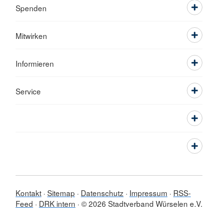
Spenden
Mitwirken
Informieren
Service
Kontakt
Sitemap
Datenschutz
Impressum
RSS-
Feed
DRK intern
© 2026 Stadtverband Würselen e.V.