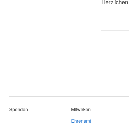
Herzlichen
Spenden
Mitwirken
Ehrenamt