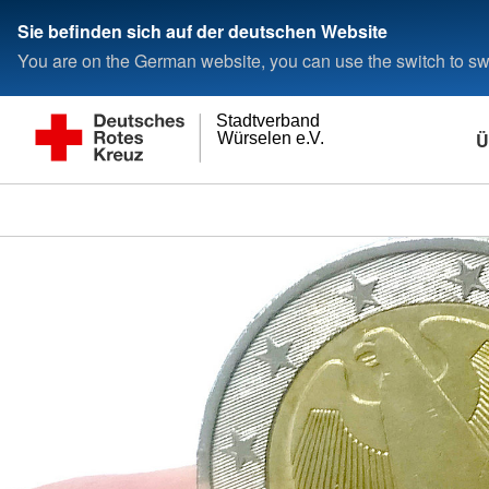
Sie befinden sich auf der deutschen Website
You are on the German website, you can use the switch to swi
Stadtverband
Ü
Würselen e.V.