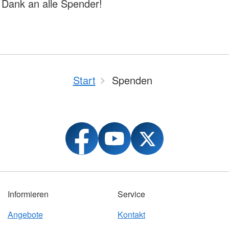
 Dank an alle Spender!
Start
Spenden
Informieren
Service
Angebote
Kontakt