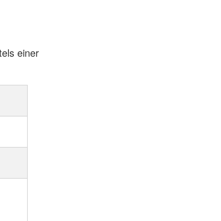
els einer