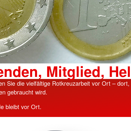
nden, Mitglied, Hel
n Sie die vielfältige Rotkreuzarbeit vor Ort – dort
en gebraucht wird.
e bleibt vor Ort.