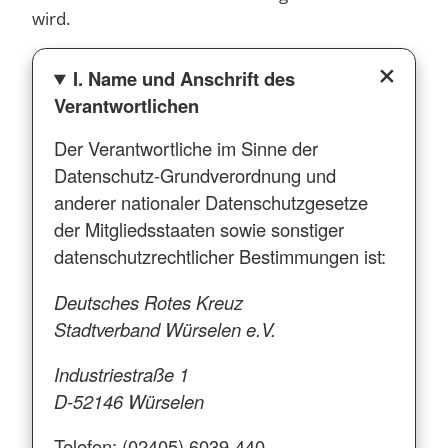
wird.
I. Name und Anschrift des
Verantwortlichen
Der Verantwortliche im Sinne der
Datenschutz-Grundverordnung und
anderer nationaler Datenschutzgesetze
der Mitgliedsstaaten sowie sonstiger
datenschutzrechtlicher Bestimmungen ist:
Deutsches Rotes Kreuz
Stadtverband Würselen e.V.
Industriestraße 1
D-52146 Würselen
Telefon: (02405) 6039-440