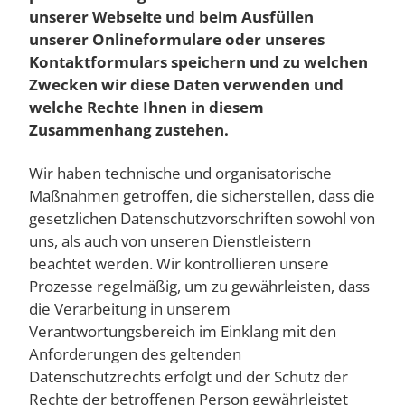
unserer Webseite und beim Ausfüllen
unserer Onlineformulare oder unseres
Kontaktformulars speichern und zu welchen
Zwecken wir diese Daten verwenden und
welche Rechte Ihnen in diesem
Zusammenhang zustehen.
Wir haben technische und organisatorische
Maßnahmen getroffen, die sicherstellen, dass die
gesetzlichen Datenschutzvorschriften sowohl von
uns, als auch von unseren Dienstleistern
beachtet werden. Wir kontrollieren unsere
Prozesse regelmäßig, um zu gewährleisten, dass
die Verarbeitung in unserem
Verantwortungsbereich im Einklang mit den
Anforderungen des geltenden
Datenschutzrechts erfolgt und der Schutz der
Rechte der betroffenen Person gewährleistet