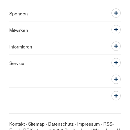
Spenden
Mitwirken
Informieren
Service
Kontakt
Sitemap
Datenschutz
Impressum
RSS-