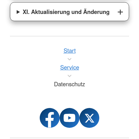
XI. Aktualisierung und Änderung
Start
Service
Datenschutz