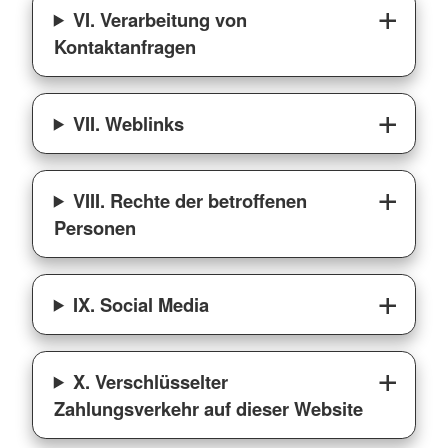
VI. Verarbeitung von
Kontaktanfragen
VII. Weblinks
VIII. Rechte der betroffenen
Personen
IX. Social Media
X. Verschlüsselter
Zahlungsverkehr auf dieser Website