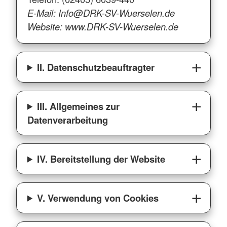
E-Mail: Info@DRK-SV-Wuerselen.de
Website: www.DRK-SV-Wuerselen.de
II. Datenschutzbeauftragter
III. Allgemeines zur
Datenverarbeitung
IV. Bereitstellung der Website
V. Verwendung von Cookies