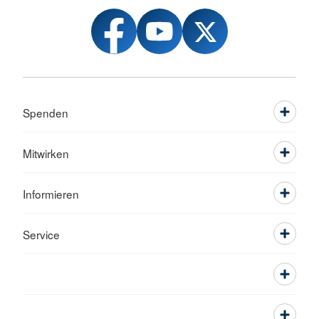
Spenden
Mitwirken
Informieren
Service