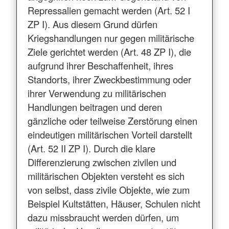
Repressalien gemacht werden (Art. 52 I
ZP I). Aus diesem Grund dürfen
Kriegshandlungen nur gegen militärische
Ziele gerichtet werden (Art. 48 ZP I), die
aufgrund ihrer Beschaffenheit, ihres
Standorts, ihrer Zweckbestimmung oder
ihrer Verwendung zu militärischen
Handlungen beitragen und deren
gänzliche oder teilweise Zerstörung einen
eindeutigen militärischen Vorteil darstellt
(Art. 52 II ZP I). Durch die klare
Differenzierung zwischen zivilen und
militärischen Objekten versteht es sich
von selbst, dass zivile Objekte, wie zum
Beispiel Kultstätten, Häuser, Schulen nicht
dazu missbraucht werden dürfen, um