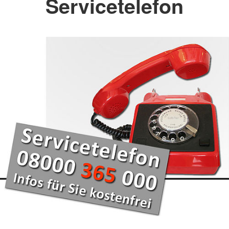
Servicetelefon