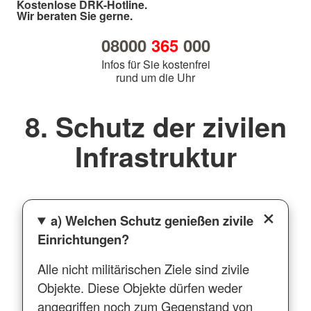
Kostenlose DRK-Hotline.
Wir beraten Sie gerne.
08000
365
000
Infos für Sie kostenfrei
rund um die Uhr
8. Schutz der zivilen
Infrastruktur
a) Welchen Schutz genießen zivile
Einrichtungen?
Alle nicht militärischen Ziele sind zivile
Objekte. Diese Objekte dürfen weder
angegriffen noch zum Gegenstand von