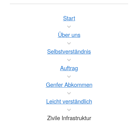
Start
Über uns
Selbstverständnis
Auftrag
Genfer Abkommen
Leicht verständlich
Zivile Infrastruktur