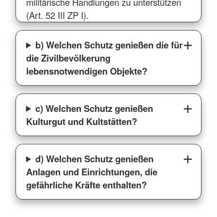
militärische Handlungen zu unterstützen
(Art. 52 III ZP I).
b) Welchen Schutz genießen die für
die Zivilbevölkerung
lebensnotwendigen Objekte?
c) Welchen Schutz genießen
Kulturgut und Kultstätten?
d) Welchen Schutz genießen
Anlagen und Einrichtungen, die
gefährliche Kräfte enthalten?