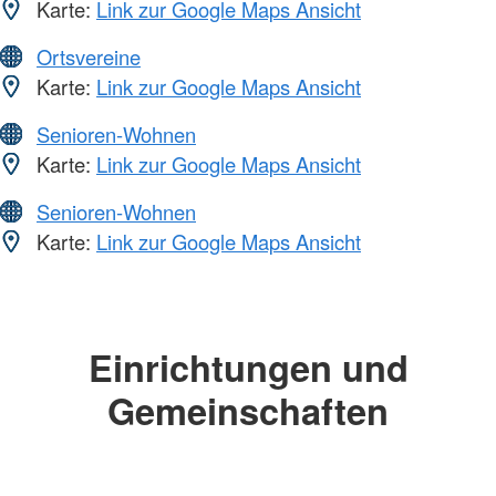
Karte:
Link zur Google Maps Ansicht
Ortsvereine
Karte:
Link zur Google Maps Ansicht
Senioren-Wohnen
Karte:
Link zur Google Maps Ansicht
Senioren-Wohnen
Karte:
Link zur Google Maps Ansicht
Einrichtungen und
Gemeinschaften