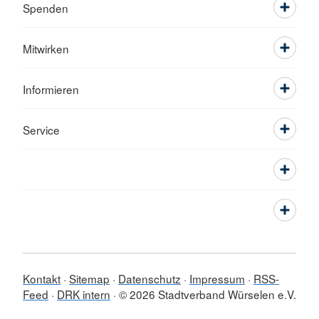
Spenden
Mitwirken
Informieren
Service
Kontakt
Sitemap
Datenschutz
Impressum
RSS-
Feed
DRK intern
© 2026 Stadtverband Würselen e.V.