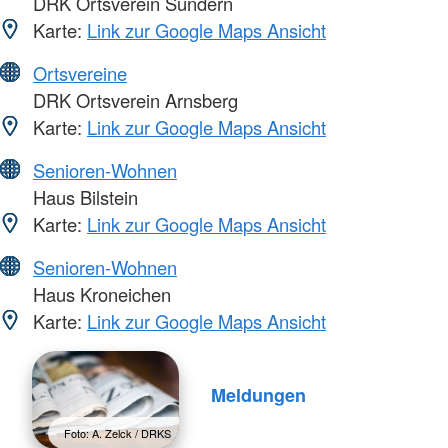
DRK Ortsverein Sundern
Karte:
Link zur Google Maps Ansicht
Ortsvereine
DRK Ortsverein Arnsberg
Karte:
Link zur Google Maps Ansicht
Senioren-Wohnen
Haus Bilstein
Karte:
Link zur Google Maps Ansicht
Senioren-Wohnen
Haus Kroneichen
Karte:
Link zur Google Maps Ansicht
Meldungen
Foto: A. Zelck / DRKS