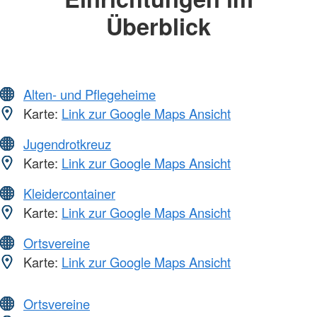
Überblick
Alten- und Pflegeheime
Karte:
Link zur Google Maps Ansicht
Jugendrotkreuz
Karte:
Link zur Google Maps Ansicht
Kleidercontainer
Karte:
Link zur Google Maps Ansicht
Ortsvereine
Karte:
Link zur Google Maps Ansicht
Ortsvereine