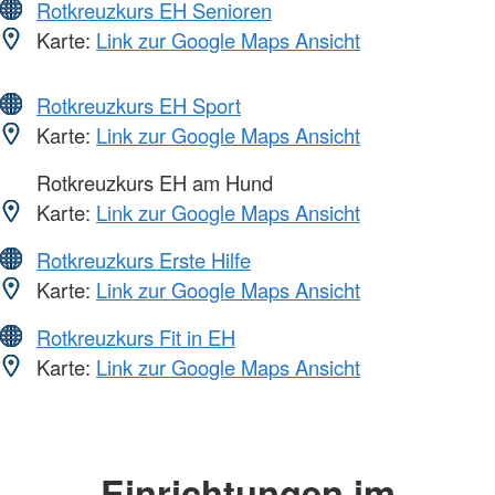
Rotkreuzkurs EH Senioren
Karte:
Link zur Google Maps Ansicht
Rotkreuzkurs EH Sport
Karte:
Link zur Google Maps Ansicht
Rotkreuzkurs EH am Hund
Karte:
Link zur Google Maps Ansicht
Rotkreuzkurs Erste Hilfe
Karte:
Link zur Google Maps Ansicht
Rotkreuzkurs Fit in EH
Karte:
Link zur Google Maps Ansicht
Einrichtungen im