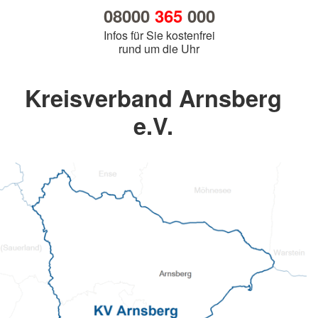
08000
365
000
Infos für Sie kostenfrei
rund um die Uhr
Kreisverband Arnsberg
e.V.