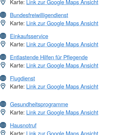
Karte:
Link zur Google Maps Ansicht
Bundesfreiwilligendienst
Karte:
Link zur Google Maps Ansicht
Einkaufsservice
Karte:
Link zur Google Maps Ansicht
Entlastende Hilfen für Pflegende
Karte:
Link zur Google Maps Ansicht
Flugdienst
Karte:
Link zur Google Maps Ansicht
Gesundheitsprogramme
Karte:
Link zur Google Maps Ansicht
Hausnotruf
Karte:
Link zur Google Maps Ansicht