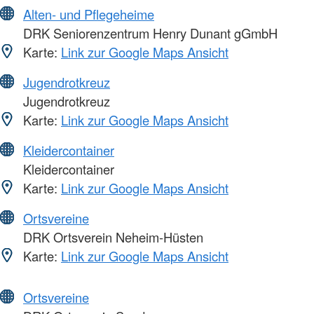
Alten- und Pflegeheime
DRK Seniorenzentrum Henry Dunant gGmbH
Karte:
Link zur Google Maps Ansicht
Jugendrotkreuz
Jugendrotkreuz
Karte:
Link zur Google Maps Ansicht
Kleidercontainer
Kleidercontainer
Karte:
Link zur Google Maps Ansicht
Ortsvereine
DRK Ortsverein Neheim-Hüsten
Karte:
Link zur Google Maps Ansicht
Ortsvereine