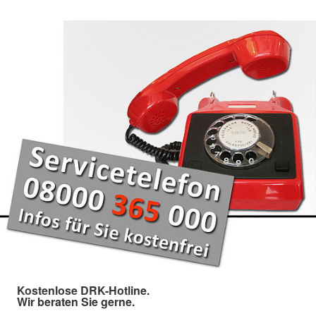
Kostenlose DRK-Hotline.
Wir beraten Sie gerne.