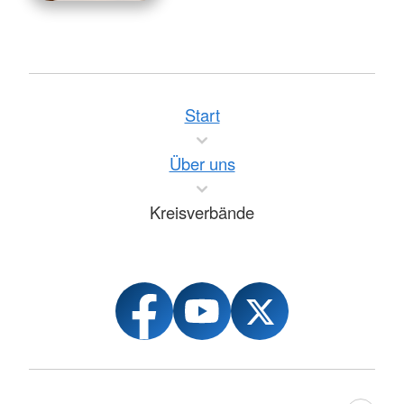
Start
Über uns
Kreisverbände