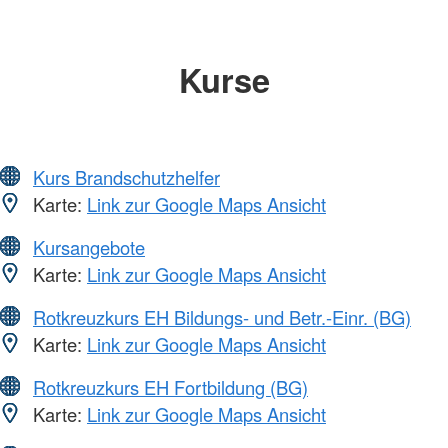
Kurse
Kurs Brandschutzhelfer
Karte:
Link zur Google Maps Ansicht
Kursangebote
Karte:
Link zur Google Maps Ansicht
Rotkreuzkurs EH Bildungs- und Betr.-Einr. (BG)
Karte:
Link zur Google Maps Ansicht
Rotkreuzkurs EH Fortbildung (BG)
Karte:
Link zur Google Maps Ansicht