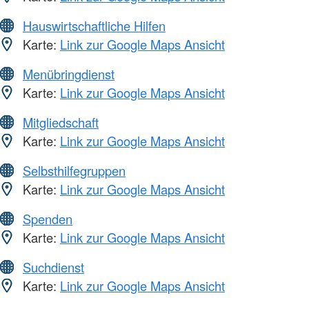
Hauswirtschaftliche Hilfen
Karte:
Link zur Google Maps Ansicht
Menübringdienst
Karte:
Link zur Google Maps Ansicht
Mitgliedschaft
Karte:
Link zur Google Maps Ansicht
Selbsthilfegruppen
Karte:
Link zur Google Maps Ansicht
Spenden
Karte:
Link zur Google Maps Ansicht
Suchdienst
Karte:
Link zur Google Maps Ansicht