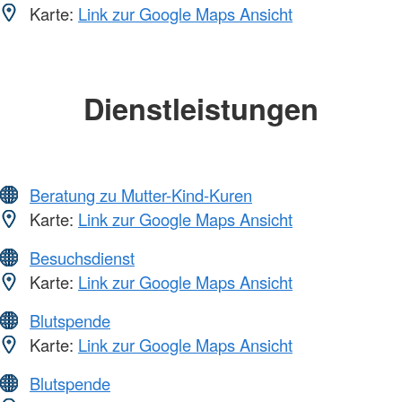
Karte:
Link zur Google Maps Ansicht
Dienstleistungen
Beratung zu Mutter-Kind-Kuren
Karte:
Link zur Google Maps Ansicht
Besuchsdienst
Karte:
Link zur Google Maps Ansicht
Blutspende
Karte:
Link zur Google Maps Ansicht
Blutspende