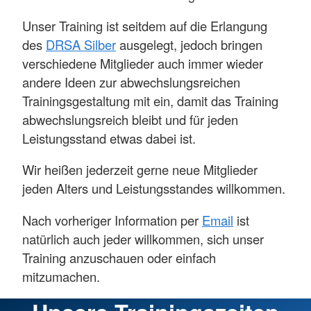
Unser Training ist seitdem auf die Erlangung
des
DRSA Silber
ausgelegt, jedoch bringen
verschiedene Mitglieder auch immer wieder
andere Ideen zur abwechslungsreichen
Trainingsgestaltung mit ein, damit das Training
abwechslungsreich bleibt und für jeden
Leistungsstand etwas dabei ist.
Wir heißen jederzeit gerne neue Mitglieder
jeden Alters und Leistungsstandes willkommen.
Nach vorheriger Information per
Email
ist
natürlich auch jeder willkommen, sich unser
Training anzuschauen oder einfach
mitzumachen.