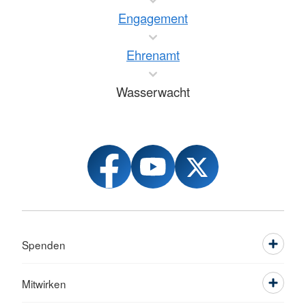
Engagement
Ehrenamt
Wasserwacht
Spenden
Mitwirken