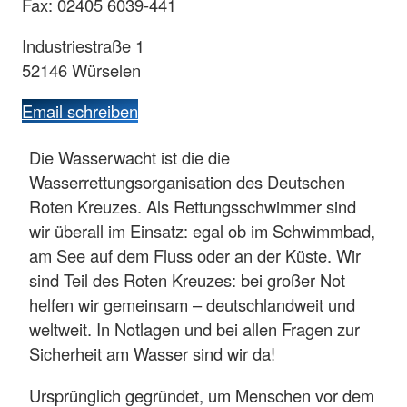
Fax: 02405 6039-441
Industriestraße 1
52146 Würselen
Email schreiben
Die Wasserwacht ist die die
Wasserrettungsorganisation des Deutschen
Roten Kreuzes. Als Rettungsschwimmer sind
wir überall im Einsatz: egal ob im Schwimmbad,
am See auf dem Fluss oder an der Küste. Wir
sind Teil des Roten Kreuzes: bei großer Not
helfen wir gemeinsam – deutschlandweit und
weltweit. In Notlagen und bei allen Fragen zur
Sicherheit am Wasser sind wir da!
Ursprünglich gegründet, um Menschen vor dem