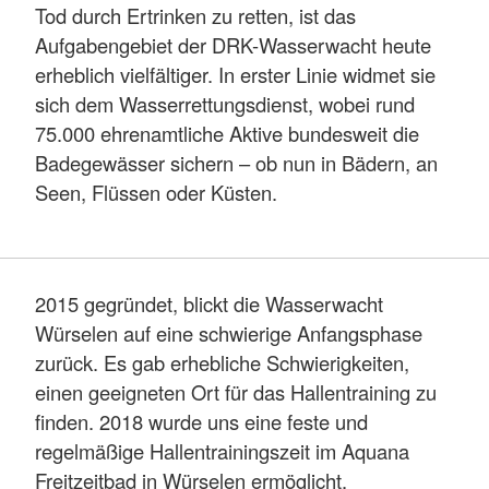
Tod durch Ertrinken zu retten, ist das
Aufgabengebiet der DRK-Wasserwacht heute
erheblich vielfältiger. In erster Linie widmet sie
sich dem Wasserrettungsdienst, wobei rund
75.000 ehrenamtliche Aktive bundesweit die
Badegewässer sichern – ob nun in Bädern, an
Seen, Flüssen oder Küsten.
2015 gegründet, blickt die Wasserwacht
Würselen auf eine schwierige Anfangsphase
zurück. Es gab erhebliche Schwierigkeiten,
einen geeigneten Ort für das Hallentraining zu
finden. 2018 wurde uns eine feste und
regelmäßige Hallentrainingszeit im Aquana
Freitzeitbad in Würselen ermöglicht.