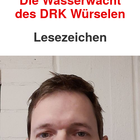
des DRK Würselen
Lesezeichen