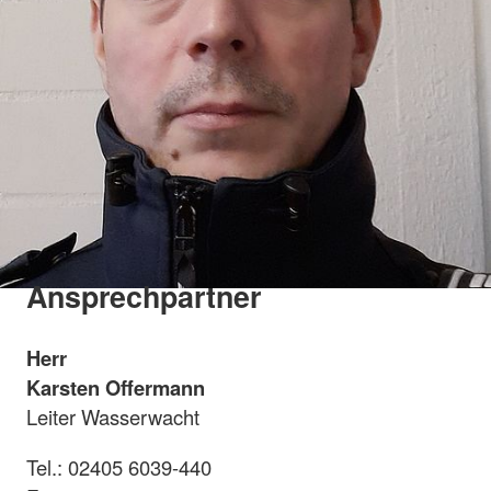
Ansprechpartner
Herr
Karsten Offermann
Leiter Wasserwacht
Tel.: 02405 6039-440