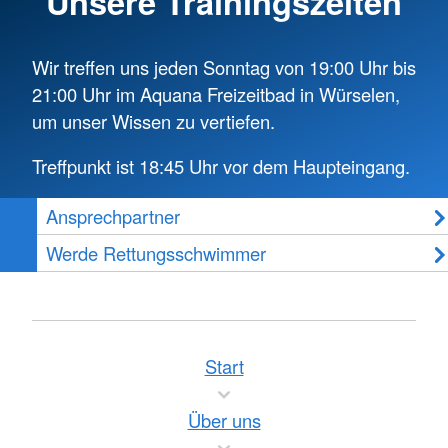
Unsere Trainingszeiten
Wir treffen uns jeden Sonntag von 19:00 Uhr bis
21:00 Uhr im Aquana Freizeitbad in Würselen,
um unser Wissen zu vertiefen.
Treffpunkt ist 18:45 Uhr vor dem Haupteingang.
Ansprechpartner
Werde Rettungsschwimmer
Start
Über uns