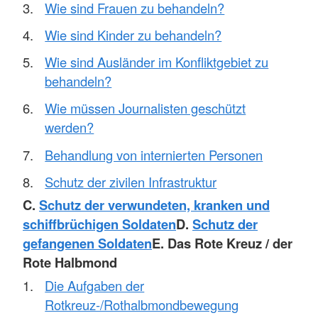
Wie sind Frauen zu behandeln?
Wie sind Kinder zu behandeln?
Wie sind Ausländer im Konfliktgebiet zu
behandeln?
Wie müssen Journalisten geschützt
werden?
Behandlung von internierten Personen
Schutz der zivilen Infrastruktur
C.
Schutz der verwundeten, kranken und
schiffbrüchigen Soldaten
D.
Schutz der
gefangenen Soldaten
E. Das Rote Kreuz / der
Rote Halbmond
Die Aufgaben der
Rotkreuz-/Rothalbmondbewegung