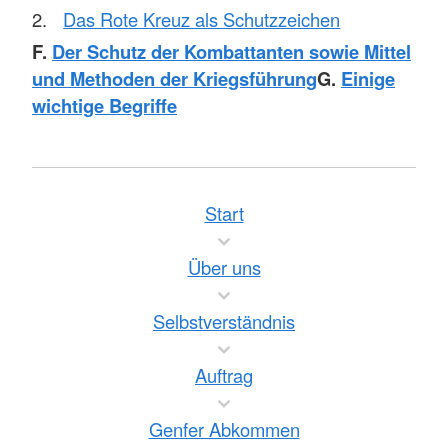
Das Rote Kreuz als Schutzzeichen
F.
Der Schutz der Kombattanten sowie Mittel
und Methoden der Kriegsführung
G.
Einige
wichtige Begriffe
Start
Über uns
Selbstverständnis
Auftrag
Genfer Abkommen