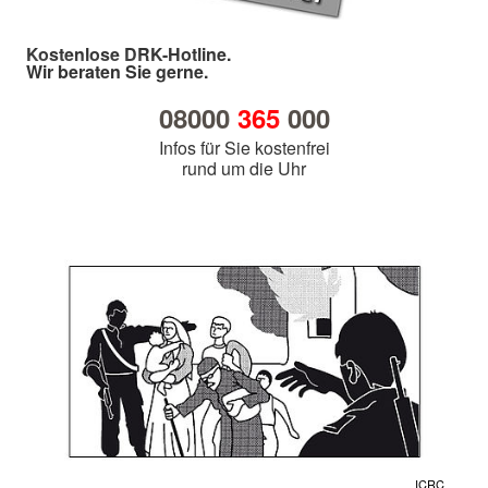
Kostenlose DRK-Hotline.
Wir beraten Sie gerne.
08000
365
000
Infos für Sie kostenfrei
rund um die Uhr
ICRC