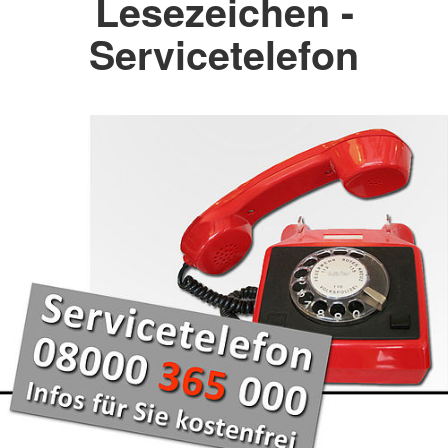
Lesezeichen -
Servicetelefon