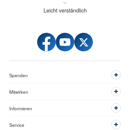
Leicht verständlich
Spenden
Mitwirken
Informieren
Service