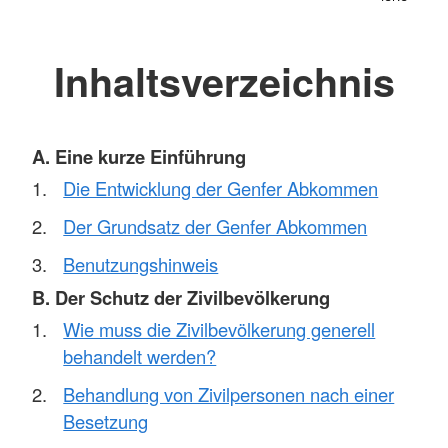
Inhaltsverzeichnis
A. Eine kurze Einführung
Die Entwicklung der Genfer Abkommen
Der Grundsatz der Genfer Abkommen
Benutzungshinweis
B. Der Schutz der Zivilbevölkerung
Wie muss die Zivilbevölkerung generell
behandelt werden?
Behandlung von Zivilpersonen nach einer
Besetzung