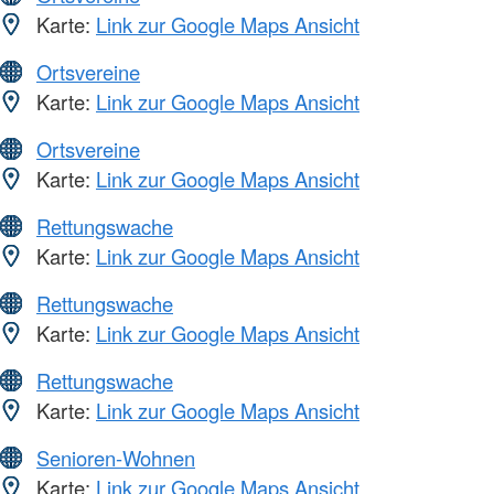
Karte:
Link zur Google Maps Ansicht
Ortsvereine
Karte:
Link zur Google Maps Ansicht
Ortsvereine
Karte:
Link zur Google Maps Ansicht
Rettungswache
Karte:
Link zur Google Maps Ansicht
Rettungswache
Karte:
Link zur Google Maps Ansicht
Rettungswache
Karte:
Link zur Google Maps Ansicht
Senioren-Wohnen
Karte:
Link zur Google Maps Ansicht