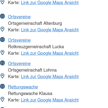
Karte:
Link zur Google Maps Ansicht
Ortsvereine
Ortsgemeinschaft Altenburg
Karte:
Link zur Google Maps Ansicht
Ortsvereine
Rotkreuzgemeinschaft Lucka
Karte:
Link zur Google Maps Ansicht
Ortsvereine
Ortsgemeinschaft Lohma
Karte:
Link zur Google Maps Ansicht
Rettungswache
Rettungswache Klausa
Karte:
Link zur Google Maps Ansicht