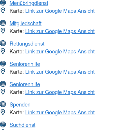
Menübringdienst
Karte:
Link zur Google Maps Ansicht
Mitgliedschaft
Karte:
Link zur Google Maps Ansicht
Rettungsdienst
Karte:
Link zur Google Maps Ansicht
Seniorenhilfe
Karte:
Link zur Google Maps Ansicht
Seniorenhilfe
Karte:
Link zur Google Maps Ansicht
Spenden
Karte:
Link zur Google Maps Ansicht
Suchdienst