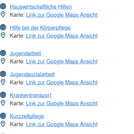
Hauswirtschaftliche Hilfen
Karte:
Link zur Google Maps Ansicht
Hilfe bei der Körperpflege
Karte:
Link zur Google Maps Ansicht
Jugendarbeit
Karte:
Link zur Google Maps Ansicht
Jugendsozialarbeit
Karte:
Link zur Google Maps Ansicht
Krankentransport
Karte:
Link zur Google Maps Ansicht
Kurzzeitpflege
Karte:
Link zur Google Maps Ansicht