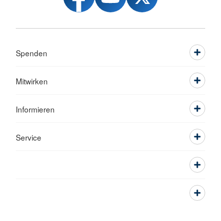
Spenden
Mitwirken
Informieren
Service