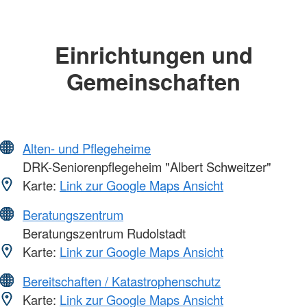
Einrichtungen und
Gemeinschaften
Alten- und Pflegeheime
DRK-Seniorenpflegeheim "Albert Schweitzer"
Karte:
Link zur Google Maps Ansicht
Beratungszentrum
Beratungszentrum Rudolstadt
Karte:
Link zur Google Maps Ansicht
Bereitschaften / Katastrophenschutz
Karte:
Link zur Google Maps Ansicht