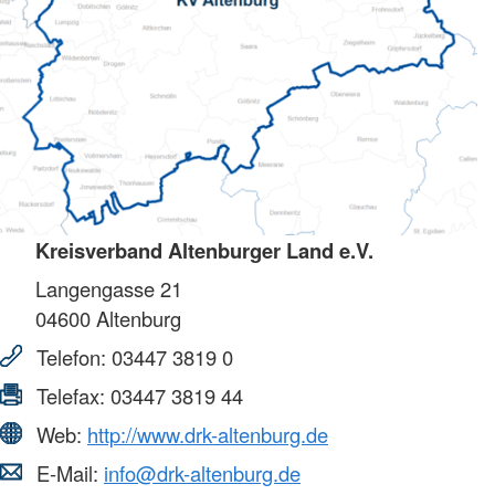
Kreisverband Altenburger Land e.V.
Langengasse 21
04600
Altenburg
Telefon:
03447 3819 0
Telefax:
03447 3819 44
Web:
http://www.drk-altenburg.de
E-Mail:
info@drk-altenburg.de