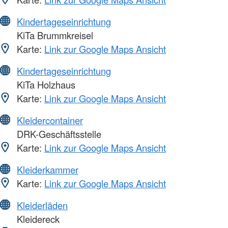
Kindertageseinrichtung
KiTa Brummkreisel
Karte:
Link zur Google Maps Ansicht
Kindertageseinrichtung
KiTa Holzhaus
Karte:
Link zur Google Maps Ansicht
Kleidercontainer
DRK-Geschäftsstelle
Karte:
Link zur Google Maps Ansicht
Kleiderkammer
Karte:
Link zur Google Maps Ansicht
Kleiderläden
Kleidereck