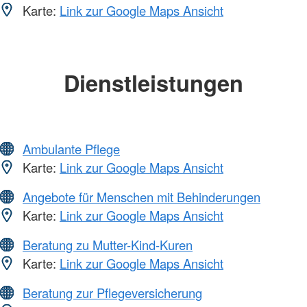
Karte:
Link zur Google Maps Ansicht
Dienstleistungen
Ambulante Pflege
Karte:
Link zur Google Maps Ansicht
Angebote für Menschen mit Behinderungen
Karte:
Link zur Google Maps Ansicht
Beratung zu Mutter-Kind-Kuren
Karte:
Link zur Google Maps Ansicht
Beratung zur Pflegeversicherung