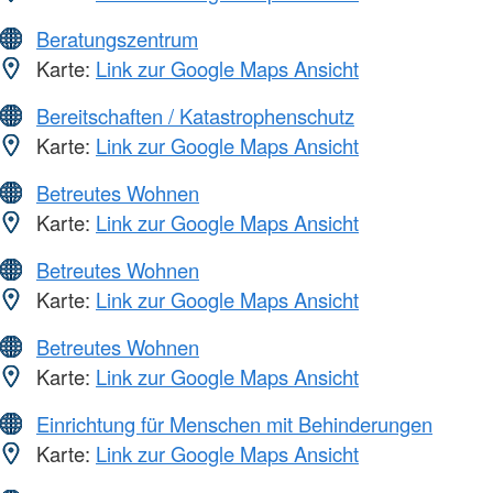
Beratungszentrum
Karte:
Link zur Google Maps Ansicht
Bereitschaften / Katastrophenschutz
Karte:
Link zur Google Maps Ansicht
Betreutes Wohnen
Karte:
Link zur Google Maps Ansicht
Betreutes Wohnen
Karte:
Link zur Google Maps Ansicht
Betreutes Wohnen
Karte:
Link zur Google Maps Ansicht
Einrichtung für Menschen mit Behinderungen
Karte:
Link zur Google Maps Ansicht