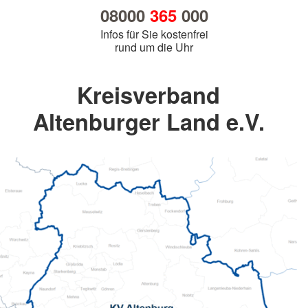
08000
365
000
Infos für Sie kostenfrei
rund um die Uhr
Kreisverband
Altenburger Land e.V.