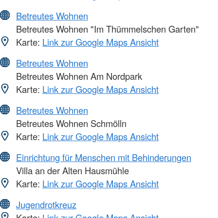
Betreutes Wohnen
Betreutes Wohnen "Im Thümmelschen Garten"
Karte:
Link zur Google Maps Ansicht
Betreutes Wohnen
Betreutes Wohnen Am Nordpark
Karte:
Link zur Google Maps Ansicht
Betreutes Wohnen
Betreutes Wohnen Schmölln
Karte:
Link zur Google Maps Ansicht
Einrichtung für Menschen mit Behinderungen
Villa an der Alten Hausmühle
Karte:
Link zur Google Maps Ansicht
Jugendrotkreuz
Karte:
Link zur Google Maps Ansicht