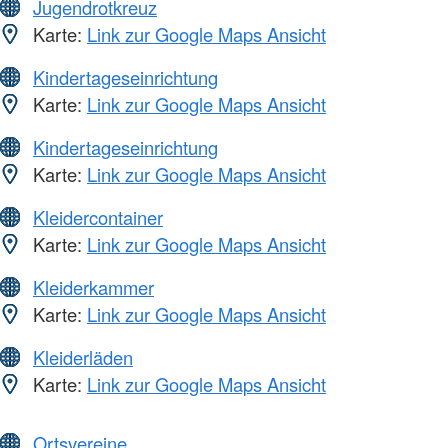
Jugendrotkreuz
Karte:
Link zur Google Maps Ansicht
Kindertageseinrichtung
Karte:
Link zur Google Maps Ansicht
Kindertageseinrichtung
Karte:
Link zur Google Maps Ansicht
Kleidercontainer
Karte:
Link zur Google Maps Ansicht
Kleiderkammer
Karte:
Link zur Google Maps Ansicht
Kleiderläden
Karte:
Link zur Google Maps Ansicht
Ortsvereine