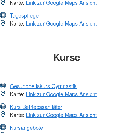
Karte:
Link zur Google Maps Ansicht
Tagespflege
Karte:
Link zur Google Maps Ansicht
Kurse
Gesundheitskurs Gymnastik
Karte:
Link zur Google Maps Ansicht
Kurs Betriebssanitäter
Karte:
Link zur Google Maps Ansicht
Kursangebote