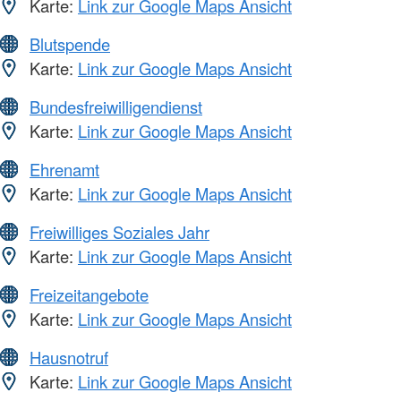
Karte:
Link zur Google Maps Ansicht
Blutspende
Karte:
Link zur Google Maps Ansicht
Bundesfreiwilligendienst
Karte:
Link zur Google Maps Ansicht
Ehrenamt
Karte:
Link zur Google Maps Ansicht
Freiwilliges Soziales Jahr
Karte:
Link zur Google Maps Ansicht
Freizeitangebote
Karte:
Link zur Google Maps Ansicht
Hausnotruf
Karte:
Link zur Google Maps Ansicht