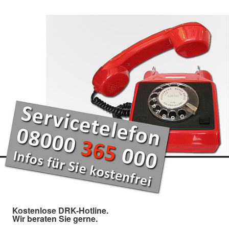
Kostenlose DRK-Hotline.
Wir beraten Sie gerne.