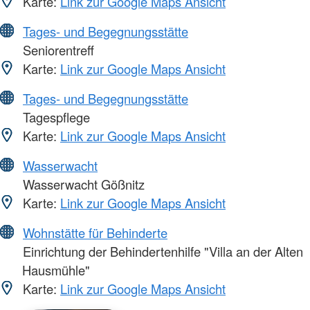
Karte:
Link zur Google Maps Ansicht
Tages- und Begegnungsstätte
Seniorentreff
Karte:
Link zur Google Maps Ansicht
Tages- und Begegnungsstätte
Tagespflege
Karte:
Link zur Google Maps Ansicht
Wasserwacht
Wasserwacht Gößnitz
Karte:
Link zur Google Maps Ansicht
Wohnstätte für Behinderte
Einrichtung der Behindertenhilfe "Villa an der Alten
Hausmühle"
Karte:
Link zur Google Maps Ansicht