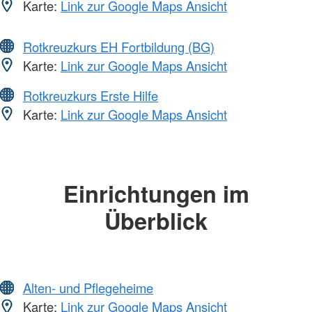
Karte:
Link zur Google Maps Ansicht
Rotkreuzkurs EH Fortbildung (BG)
Karte:
Link zur Google Maps Ansicht
Rotkreuzkurs Erste Hilfe
Karte:
Link zur Google Maps Ansicht
Einrichtungen im
Überblick
Alten- und Pflegeheime
Karte:
Link zur Google Maps Ansicht