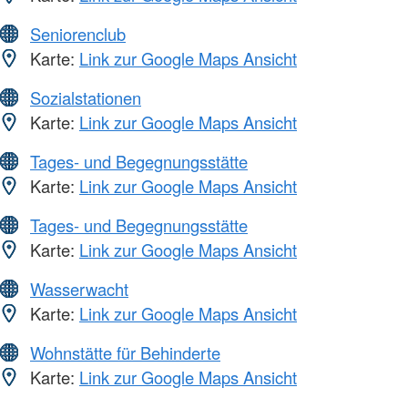
Seniorenclub
Karte:
Link zur Google Maps Ansicht
Sozialstationen
Karte:
Link zur Google Maps Ansicht
Tages- und Begegnungsstätte
Karte:
Link zur Google Maps Ansicht
Tages- und Begegnungsstätte
Karte:
Link zur Google Maps Ansicht
Wasserwacht
Karte:
Link zur Google Maps Ansicht
Wohnstätte für Behinderte
Karte:
Link zur Google Maps Ansicht