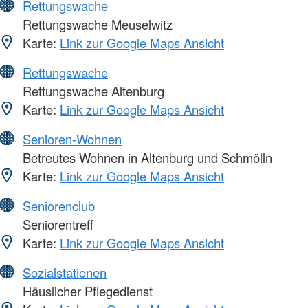
Rettungswache
Rettungswache Meuselwitz
Karte:
Link zur Google Maps Ansicht
Rettungswache
Rettungswache Altenburg
Karte:
Link zur Google Maps Ansicht
Senioren-Wohnen
Betreutes Wohnen in Altenburg und Schmölln
Karte:
Link zur Google Maps Ansicht
Seniorenclub
Seniorentreff
Karte:
Link zur Google Maps Ansicht
Sozialstationen
Häuslicher Pflegedienst