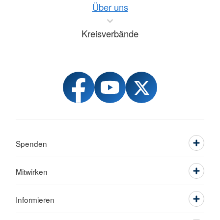
Über uns
Kreisverbände
Spenden
Mitwirken
Informieren