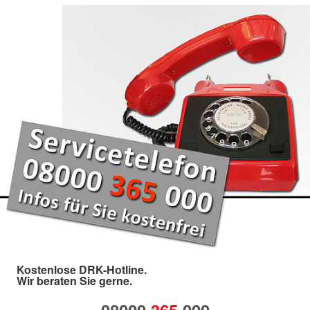
Kostenlose DRK-Hotline.
Wir beraten Sie gerne.