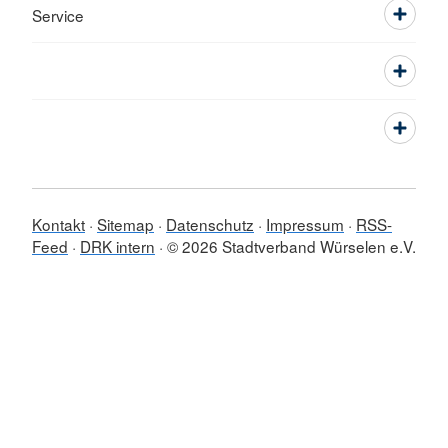
Service
Kontakt
Sitemap
Datenschutz
Impressum
RSS-
Feed
DRK intern
© 2026 Stadtverband Würselen e.V.