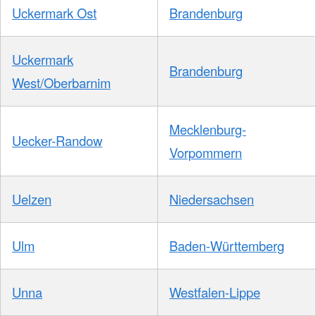
Uckermark Ost
Brandenburg
Uckermark
Brandenburg
West/Oberbarnim
Mecklenburg-
Uecker-Randow
Vorpommern
Uelzen
Niedersachsen
Ulm
Baden-Württemberg
Unna
Westfalen-Lippe